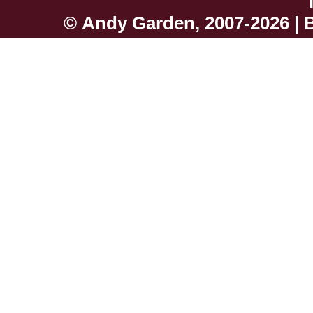
©
Andy Garden
, 2007-2026 |