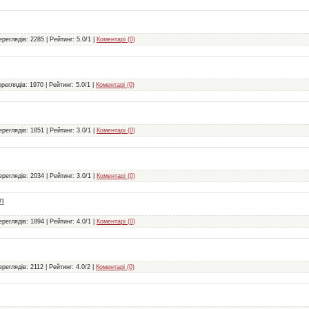
ереглядів: 2285 | Рейтинг: 5.0/1 |
Коментарі (0)
реглядів: 1970 | Рейтинг: 5.0/1 |
Коментарі (0)
ереглядів: 1851 | Рейтинг: 3.0/1 |
Коментарі (0)
ереглядів: 2034 | Рейтинг: 3.0/1 |
Коментарі (0)
л
ереглядів: 1894 | Рейтинг: 4.0/1 |
Коментарі (0)
ереглядів: 2112 | Рейтинг: 4.0/2 |
Коментарі (0)