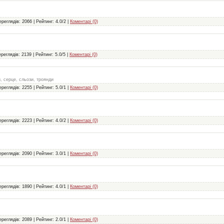
ереглядів: 2066 | Рейтинг: 4.0/2 |
Коментарі (0)
реглядів: 2139 | Рейтинг: 5.0/5 |
Коментарі (0)
ки, серце, сльози, троянди
ереглядів: 2255 | Рейтинг: 5.0/1 |
Коментарі (0)
ереглядів: 2223 | Рейтинг: 4.0/2 |
Коментарі (0)
ереглядів: 2090 | Рейтинг: 3.0/1 |
Коментарі (0)
ереглядів: 1890 | Рейтинг: 4.0/1 |
Коментарі (0)
ереглядів: 2089 | Рейтинг: 2.0/1 |
Коментарі (0)